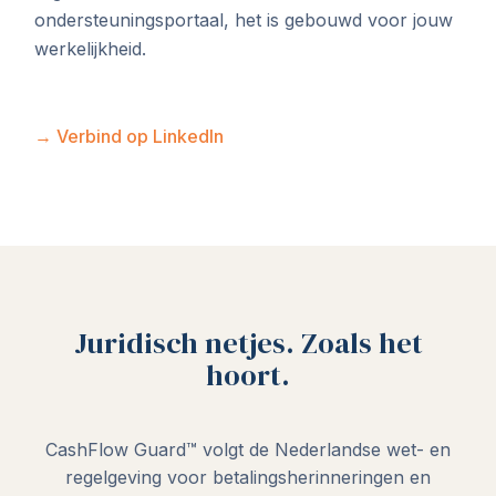
ondersteuningsportaal, het is gebouwd voor jouw
werkelijkheid.
→ Verbind op LinkedIn
Juridisch netjes. Zoals het
hoort.
CashFlow Guard™ volgt de Nederlandse wet- en
regelgeving voor betalingsherinneringen en