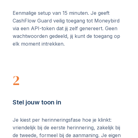
Eenmalige setup van 15 minuten. Je geeft
CashFlow Guard veilig toegang tot Moneybird
via een API-token dat jij zelf genereert. Geen
wachtwoorden gedeeld, jij kunt de toegang op
elk moment intrekken.
2
Stel jouw toon in
Je kiest per herinneringsfase hoe je klinkt:
vriendelijk bij de eerste herinnering, zakelijk bij
de tweede, formeel bij de aanmaning. Je eigen