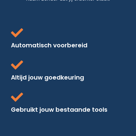
Automatisch voorbereid
Altijd jouw goedkeuring
Gebruikt jouw bestaande tools