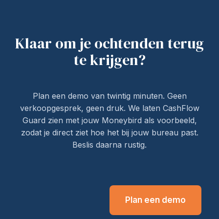
Klaar om je ochtenden terug
te krijgen?
Plan een demo van twintig minuten. Geen
verkoopgesprek, geen druk. We laten CashFlow
Guard zien met jouw Moneybird als voorbeeld,
zodat je direct ziet hoe het bij jouw bureau past.
Beslis daarna rustig.
Plan een demo