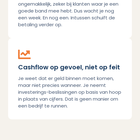
ongemakkelijk, zeker bij klanten waar je een
goede band mee hebt. Dus wacht je nog
een week. En nog een. Intussen schuift de
betaling verder op.
Cashflow op gevoel, niet op feit
Je weet dat er geld binnen moet komen,
maar niet precies wanneer. Je neemt
investerings-beslissingen op basis van hoop
in plaats van cijfers. Dat is geen manier om
een bedrijf te runnen.