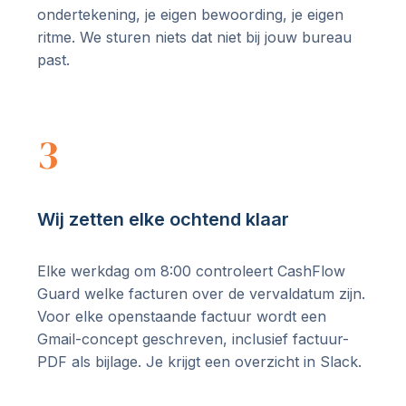
ondertekening, je eigen bewoording, je eigen
ritme. We sturen niets dat niet bij jouw bureau
past.
3
Wij zetten elke ochtend klaar
Elke werkdag om 8:00 controleert CashFlow
Guard welke facturen over de vervaldatum zijn.
Voor elke openstaande factuur wordt een
Gmail-concept geschreven, inclusief factuur-
PDF als bijlage. Je krijgt een overzicht in Slack.