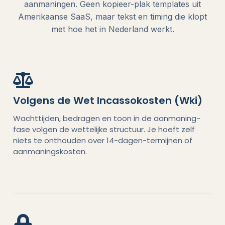
aanmaningen. Geen kopieer-plak templates uit
Amerikaanse SaaS, maar tekst en timing die klopt
met hoe het in Nederland werkt.
Volgens de Wet Incassokosten (Wki)
Wachttijden, bedragen en toon in de aanmaning-
fase volgen de wettelijke structuur. Je hoeft zelf
niets te onthouden over 14-dagen-termijnen of
aanmaningskosten.