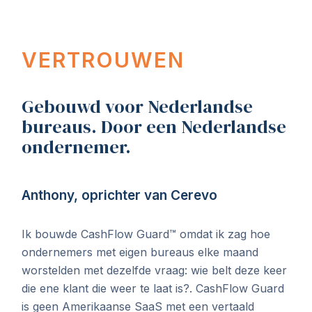
VERTROUWEN
Gebouwd voor Nederlandse
bureaus. Door een Nederlandse
ondernemer.
Anthony, oprichter van Cerevo
Ik bouwde CashFlow Guard™ omdat ik zag hoe
ondernemers met eigen bureaus elke maand
worstelden met dezelfde vraag: wie belt deze keer
die ene klant die weer te laat is?. CashFlow Guard
is geen Amerikaanse SaaS met een vertaald