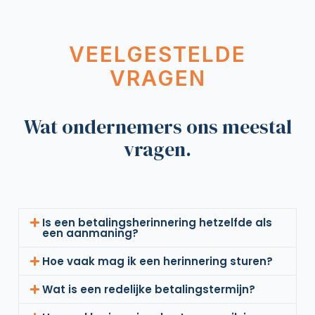
VEELGESTELDE
VRAGEN
Wat ondernemers ons meestal
vragen.
Is een betalingsherinnering hetzelfde als
een aanmaning?
Hoe vaak mag ik een herinnering sturen?
Wat is een redelijke betalingstermijn?