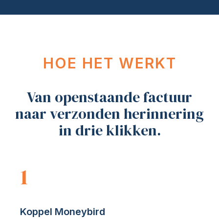
HOE HET WERKT
Van openstaande factuur
naar verzonden herinnering
in drie klikken.
1
Koppel Moneybird