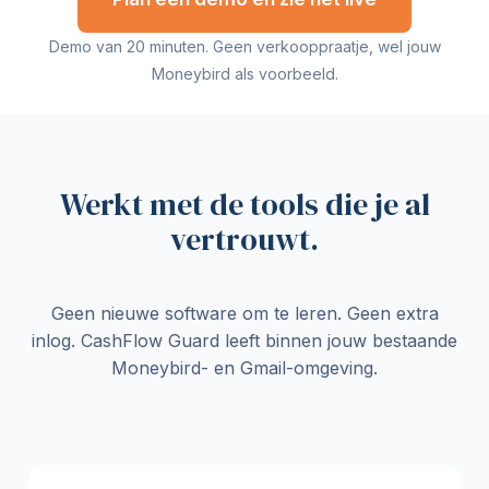
Demo van 20 minuten. Geen verkooppraatje, wel jouw
Moneybird als voorbeeld.
Werkt met de tools die je al
vertrouwt.
Geen nieuwe software om te leren. Geen extra
inlog. CashFlow Guard leeft binnen jouw bestaande
Moneybird- en Gmail-omgeving.