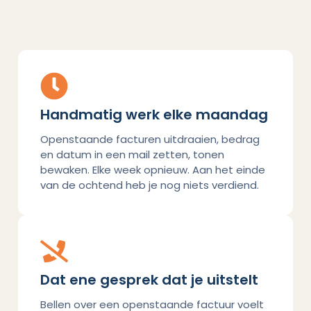
Handmatig werk elke maandag
Openstaande facturen uitdraaien, bedrag
en datum in een mail zetten, tonen
bewaken. Elke week opnieuw. Aan het einde
van de ochtend heb je nog niets verdiend.
Dat ene gesprek dat je uitstelt
Bellen over een openstaande factuur voelt