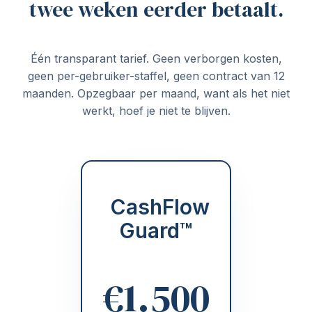
twee weken eerder betaalt.
Één transparant tarief. Geen verborgen kosten,
geen per-gebruiker-staffel, geen contract van 12
maanden. Opzegbaar per maand, want als het niet
werkt, hoef je niet te blijven.
CashFlow
Guard™
€1.500