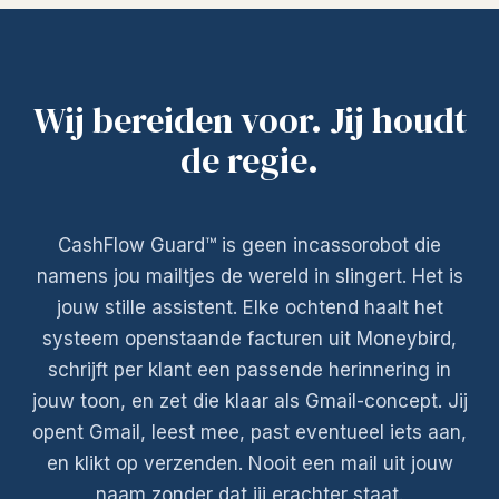
Wij bereiden voor. Jij houdt
de regie.
CashFlow Guard™ is geen incassorobot die
namens jou mailtjes de wereld in slingert. Het is
jouw stille assistent. Elke ochtend haalt het
systeem openstaande facturen uit Moneybird,
schrijft per klant een passende herinnering in
jouw toon, en zet die klaar als Gmail-concept. Jij
opent Gmail, leest mee, past eventueel iets aan,
en klikt op verzenden. Nooit een mail uit jouw
naam zonder dat jij erachter staat.