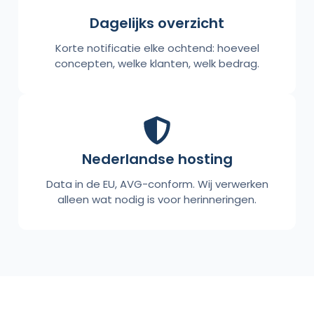
Dagelijks overzicht
Korte notificatie elke ochtend: hoeveel
concepten, welke klanten, welk bedrag.
Nederlandse hosting
Data in de EU, AVG-conform. Wij verwerken
alleen wat nodig is voor herinneringen.