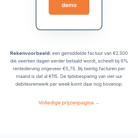
demo
Rekenvoorbeeld:
een gemiddelde factuur van €2.500
die veertien dagen eerder betaald wordt, scheelt bij 6%
rentederving ongeveer €5,75. Bij twintig facturen per
maand is dat al €115. De tijdsbesparing van vier uur
debiteurenwerk per week komt daar nog bovenop.
Volledige prijzenpagina →