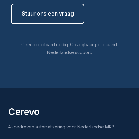
Stuur ons een vraag
Geen creditcard nodig. Opzegbaar per maand.
Nederlandse support.
Cerevo
AI-gedreven automatisering voor Nederlandse MKB.