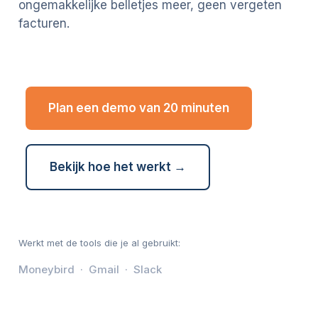
ongemakkelijke belletjes meer, geen vergeten
facturen.
Plan een demo van 20 minuten
Bekijk hoe het werkt →
Werkt met de tools die je al gebruikt:
Moneybird · Gmail · Slack