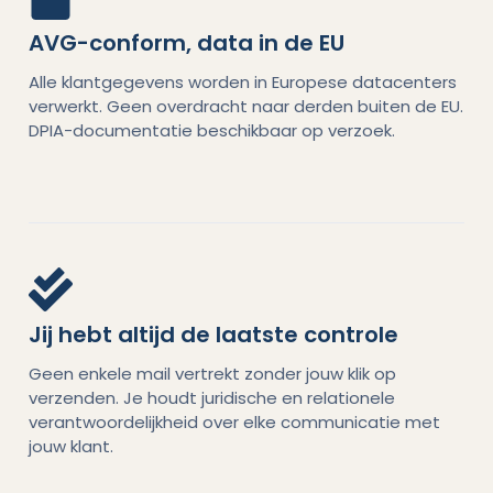
AVG-conform, data in de EU
Alle klantgegevens worden in Europese datacenters
verwerkt. Geen overdracht naar derden buiten de EU.
DPIA-documentatie beschikbaar op verzoek.
Jij hebt altijd de laatste controle
Geen enkele mail vertrekt zonder jouw klik op
verzenden. Je houdt juridische en relationele
verantwoordelijkheid over elke communicatie met
jouw klant.