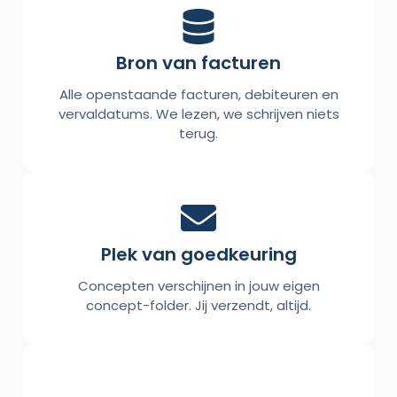
Bron van facturen
Alle openstaande facturen, debiteuren en
vervaldatums. We lezen, we schrijven niets
terug.
Plek van goedkeuring
Concepten verschijnen in jouw eigen
concept-folder. Jij verzendt, altijd.