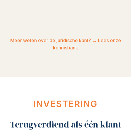
Meer weten over de juridische kant? → Lees onze
kennisbank
INVESTERING
Terugverdiend als één klant