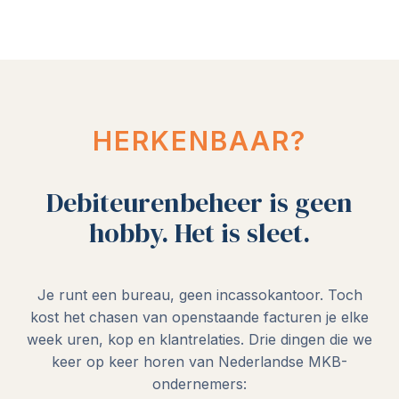
HERKENBAAR?
Debiteurenbeheer is geen
hobby. Het is sleet.
Je runt een bureau, geen incassokantoor. Toch
kost het chasen van openstaande facturen je elke
week uren, kop en klantrelaties. Drie dingen die we
keer op keer horen van Nederlandse MKB-
ondernemers: